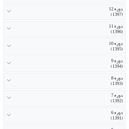
دوره 12
(1397)
دوره 11
(1396)
دوره 10
(1395)
دوره 9
(1394)
دوره 8
(1393)
دوره 7
(1392)
دوره 6
(1391)