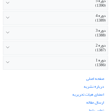
دوره 5
(1390)
دوره 4
(1389)
دوره 3
(1388)
دوره 2
(1387)
دوره 1
(1386)
صفحه اصلی
درباره نشریه
اعضای هیات تحریریه
ارسال مقاله
تماس با ما