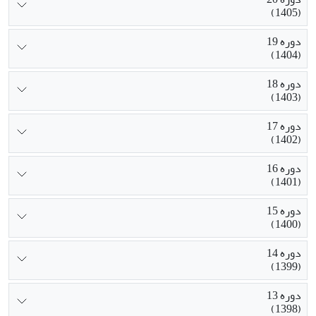
(1405)
دوره 19
(1404)
دوره 18
(1403)
دوره 17
(1402)
دوره 16
(1401)
دوره 15
(1400)
دوره 14
(1399)
دوره 13
(1398)