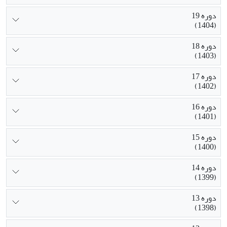
دوره 19
(1404)
دوره 18
(1403)
دوره 17
(1402)
دوره 16
(1401)
دوره 15
(1400)
دوره 14
(1399)
دوره 13
(1398)