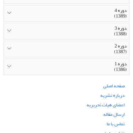
دوره 4
(1389)
دوره 3
(1388)
دوره 2
(1387)
دوره 1
(1386)
صفحه اصلی
درباره نشریه
اعضای هیات تحریریه
ارسال مقاله
تماس با ما