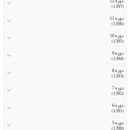
دوره 12
(1397)
دوره 11
(1396)
دوره 10
(1395)
دوره 9
(1394)
دوره 8
(1393)
دوره 7
(1392)
دوره 6
(1391)
دوره 5
(1390)