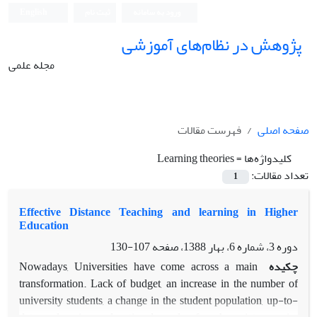
ورود به سامانه
ثبت نام
English
پژوهش در نظام‌های آموزشی
مجله علمی
صفحه اصلی
فهرست مقالات
کلیدواژه‌ها =
Learning theories
تعداد مقالات:
1
Effective Distance Teaching and learning in Higher
Education
دوره 3، شماره 6، بهار 1388، صفحه
107-130
چکیده
Nowadays, Universities have come across a main
transformation. Lack of budget, an increase in the number of
university students, a change in the student population, up-to-