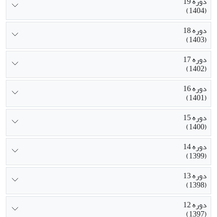
دوره 19
(1404)
دوره 18
(1403)
دوره 17
(1402)
دوره 16
(1401)
دوره 15
(1400)
دوره 14
(1399)
دوره 13
(1398)
دوره 12
(1397)