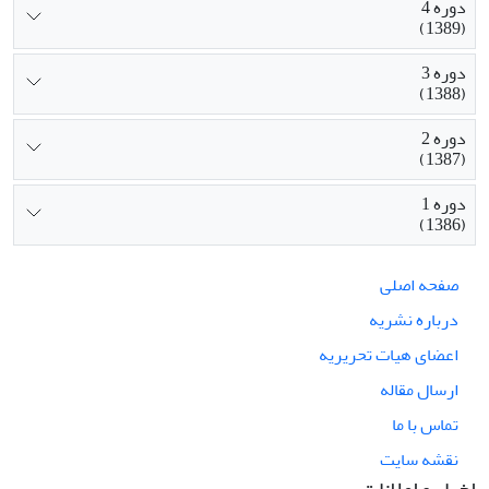
دوره 4
(1389)
دوره 3
(1388)
دوره 2
(1387)
دوره 1
(1386)
صفحه اصلی
درباره نشریه
اعضای هیات تحریریه
ارسال مقاله
تماس با ما
نقشه سایت