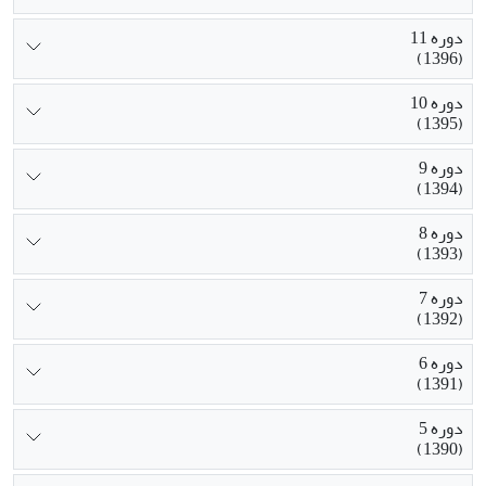
دوره 11
(1396)
دوره 10
(1395)
دوره 9
(1394)
دوره 8
(1393)
دوره 7
(1392)
دوره 6
(1391)
دوره 5
(1390)