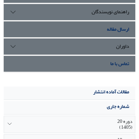
راهنمای نویسندگان
ارسال مقاله
داوران
تماس با ما
مقالات آماده انتشار
شماره جاری
دوره 20
(1405)