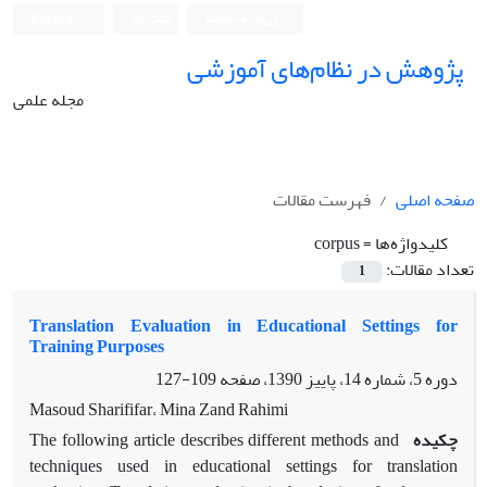
ورود به سامانه
ثبت نام
English
پژوهش در نظام‌های آموزشی
مجله علمی
صفحه اصلی
فهرست مقالات
کلیدواژه‌ها =
corpus
تعداد مقالات:
1
Translation Evaluation in Educational Settings for
Training Purposes
دوره 5، شماره 14، پاییز 1390، صفحه
109-127
Masoud Sharififar، Mina Zand Rahimi
چکیده
The following article describes different methods and
techniques used in
educational settings for translation