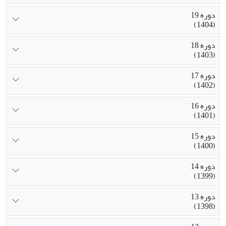
دوره 19
(1404)
دوره 18
(1403)
دوره 17
(1402)
دوره 16
(1401)
دوره 15
(1400)
دوره 14
(1399)
دوره 13
(1398)