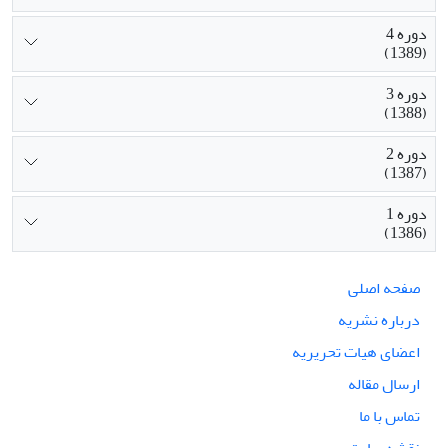
دوره 4
(1389)
دوره 3
(1388)
دوره 2
(1387)
دوره 1
(1386)
صفحه اصلی
درباره نشریه
اعضای هیات تحریریه
ارسال مقاله
تماس با ما