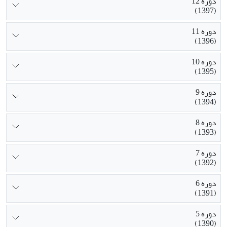
دوره 12
(1397)
دوره 11
(1396)
دوره 10
(1395)
دوره 9
(1394)
دوره 8
(1393)
دوره 7
(1392)
دوره 6
(1391)
دوره 5
(1390)