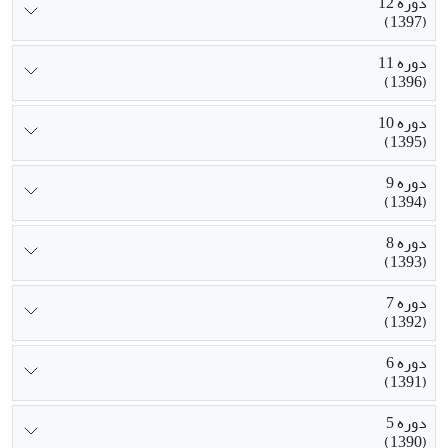
دوره 12
(1397)
دوره 11
(1396)
دوره 10
(1395)
دوره 9
(1394)
دوره 8
(1393)
دوره 7
(1392)
دوره 6
(1391)
دوره 5
(1390)