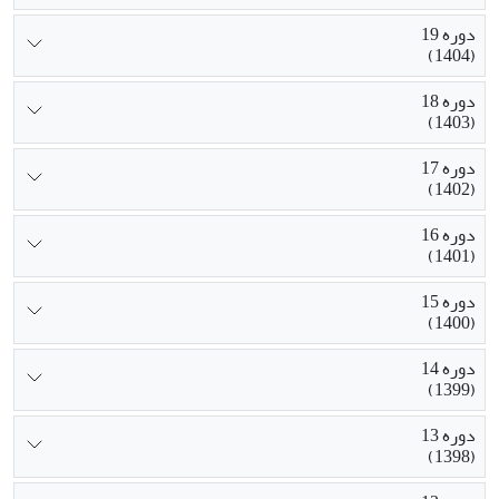
دوره 19
(1404)
دوره 18
(1403)
دوره 17
(1402)
دوره 16
(1401)
دوره 15
(1400)
دوره 14
(1399)
دوره 13
(1398)