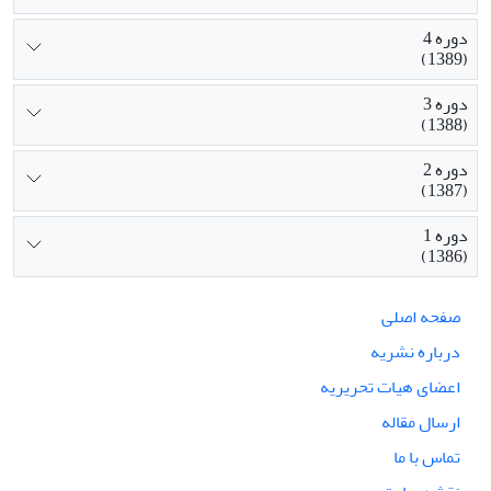
دوره 4
(1389)
دوره 3
(1388)
دوره 2
(1387)
دوره 1
(1386)
صفحه اصلی
درباره نشریه
اعضای هیات تحریریه
ارسال مقاله
تماس با ما