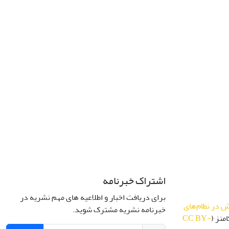
اشتراک خبرنامه
برای دریافت اخبار و اطلاعیه های مهم نشریه در
 در نظام‌های
خبرنامه نشریه مشترک شوید.
منز (
CC BY-