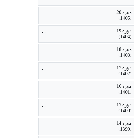
حرفه معلمی به 
دوره 20
(1405)
دوره 19
(1404)
دوره 18
(1403)
دوره 17
(1402)
دوره 16
(1401)
دوره 15
(1400)
دوره 14
(1399)