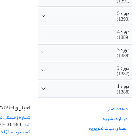
(1391)
دوره 5
(1390)
دوره 4
(1389)
دوره 3
(1388)
دوره 2
(1387)
دوره 1
(1386)
اخبار و اعلانات
صفحه اصلی
درباره نشریه
شد.
1401-03-09
اعضای هیات تحریریه
کسب