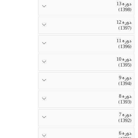
دوره 13
(1398)
دوره 12
(1397)
دوره 11
(1396)
دوره 10
(1395)
دوره 9
(1394)
دوره 8
(1393)
دوره 7
(1392)
دوره 6