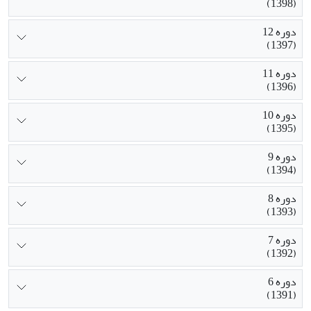
(1398)
دوره 12
(1397)
دوره 11
(1396)
دوره 10
(1395)
دوره 9
(1394)
دوره 8
(1393)
دوره 7
(1392)
دوره 6
(1391)