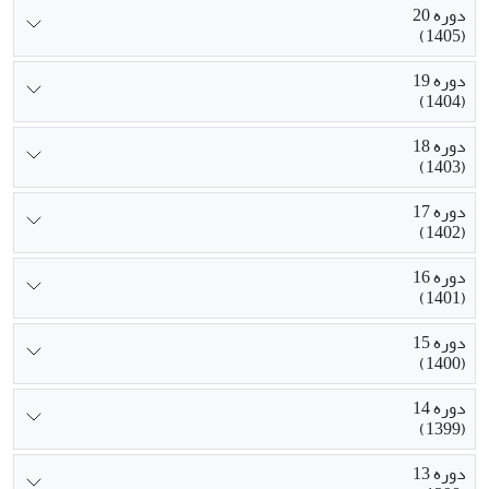
دوره 20
(1405)
دوره 19
(1404)
دوره 18
(1403)
دوره 17
(1402)
دوره 16
(1401)
دوره 15
(1400)
دوره 14
(1399)
دوره 13