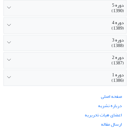
دوره 5
(1390)
دوره 4
(1389)
دوره 3
(1388)
دوره 2
(1387)
دوره 1
(1386)
صفحه اصلی
درباره نشریه
اعضای هیات تحریریه
ارسال مقاله