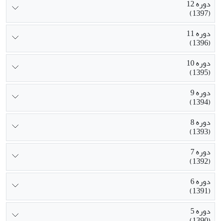
دوره 12
(1397)
دوره 11
(1396)
دوره 10
(1395)
دوره 9
(1394)
دوره 8
(1393)
دوره 7
(1392)
دوره 6
(1391)
دوره 5
(1390)