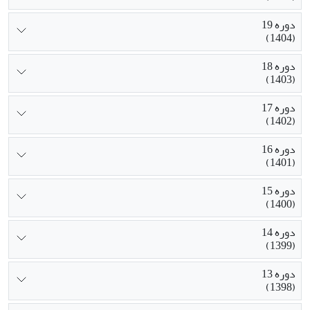
دوره 19
(1404)
دوره 18
(1403)
دوره 17
(1402)
دوره 16
(1401)
دوره 15
(1400)
دوره 14
(1399)
دوره 13
(1398)