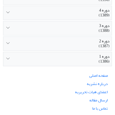
دوره 4
(1389)
دوره 3
(1388)
دوره 2
(1387)
دوره 1
(1386)
صفحه اصلی
درباره نشریه
اعضای هیات تحریریه
ارسال مقاله
تماس با ما