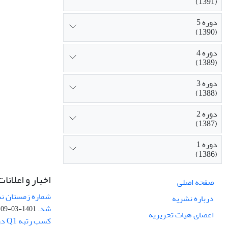
(1391)
دوره 5
(1390)
دوره 4
(1389)
دوره 3
(1388)
دوره 2
(1387)
دوره 1
(1386)
اخبار و اعلانات
صفحه اصلی
درباره نشریه
شد.
1401-03-09
اعضای هیات تحریریه
کسب