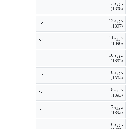
دوره 13
(1398)
دوره 12
(1397)
دوره 11
(1396)
دوره 10
(1395)
دوره 9
(1394)
دوره 8
(1393)
دوره 7
(1392)
دوره 6