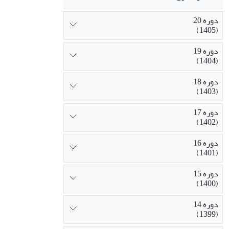
دوره 20
(1405)
دوره 19
(1404)
دوره 18
(1403)
دوره 17
(1402)
دوره 16
(1401)
دوره 15
(1400)
دوره 14
(1399)