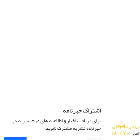
اشتراک خبرنامه
برای دریافت اخبار و اطلاعیه های مهم نشریه در
 در نظام‌های
خبرنامه نشریه مشترک شوید.
منز (
CC BY-