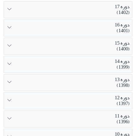
دوره 17
(1402)
دوره 16
(1401)
دوره 15
(1400)
دوره 14
(1399)
دوره 13
(1398)
دوره 12
(1397)
دوره 11
(1396)
دوره 10