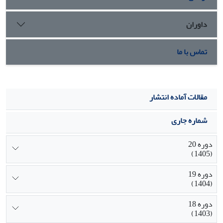
داوران
تماس با ما
مقالات آماده انتشار
شماره جاری
دوره 20
(1405)
دوره 19
(1404)
دوره 18
(1403)