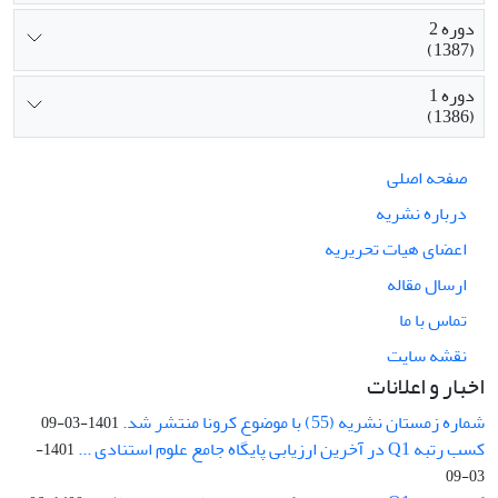
دوره 2
(1387)
دوره 1
(1386)
صفحه اصلی
درباره نشریه
اعضای هیات تحریریه
ارسال مقاله
تماس با ما
نقشه سایت
اخبار و اعلانات
شماره زمستان نشریه (55) با موضوع کرونا منتشر شد.
1401-03-09
کسب رتبه Q1 در آخرین ارزیابی پایگاه جامع علوم استنادی ...
1401-
03-09