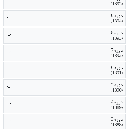
(1395)
دوره 9
(1394)
دوره 8
(1393)
دوره 7
(1392)
دوره 6
(1391)
دوره 5
(1390)
دوره 4
(1389)
دوره 3
(1388)