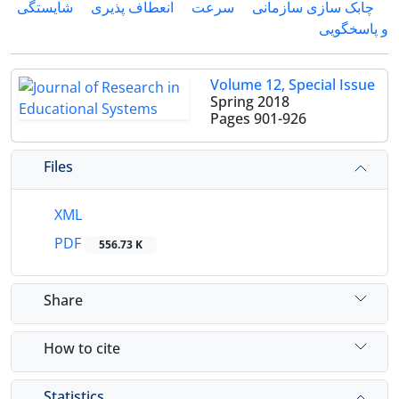
چابک سازی سازمانی
سرعت
انعطاف پذیری
شایستگی
و پاسخگویی
Volume 12, Special Issue
Spring 2018
Pages
901-926
Files
XML
PDF
556.73 K
Share
How to cite
Statistics