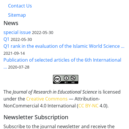
Contact Us
Sitemap
News
special issue
2022-05-30
Q1
2022-05-30
Q1 rank in the evaluation of the Islamic World Science ...
2021-09-14
Publication of selected articles of the 6th International
...
2020-07-28
The
Journal of Research in Educational Science
is licensed
under the
Creative Commons
— Attribution-
NonCommercial 4.0 International (
CC BY-NC
4.0).
Newsletter Subscription
Subscribe to the journal newsletter and receive the