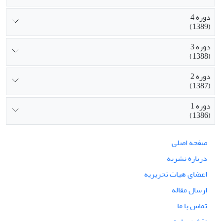
دوره 4
(1389)
دوره 3
(1388)
دوره 2
(1387)
دوره 1
(1386)
صفحه اصلی
درباره نشریه
اعضای هیات تحریریه
ارسال مقاله
تماس با ما