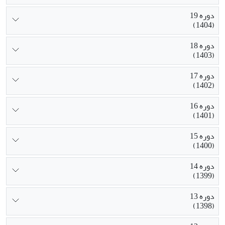
دوره 19
(1404)
دوره 18
(1403)
دوره 17
(1402)
دوره 16
(1401)
دوره 15
(1400)
دوره 14
(1399)
دوره 13
(1398)