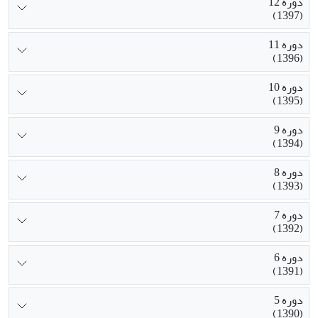
دوره 12
(1397)
دوره 11
(1396)
دوره 10
(1395)
دوره 9
(1394)
دوره 8
(1393)
دوره 7
(1392)
دوره 6
(1391)
دوره 5
(1390)