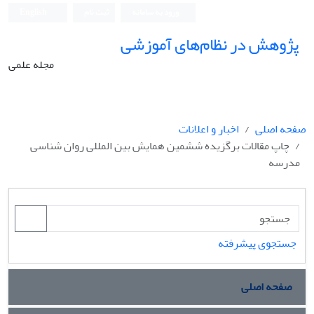
ورود به سامانه
ثبت نام
English
پژوهش در نظام‌های آموزشی
مجله علمی
صفحه اصلی
اخبار و اعلانات
چاپ مقالات برگزیده ششمین همایش بین المللی روان شناسی
مدرسه
جستجوی پیشرفته
صفحه اصلی