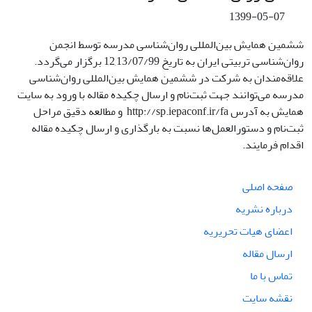
1399-05-07
ششمین همایش بین‌المللی روان‌شناسی مدرسه توسط انجمن
روان‌شناسی تربیتی ایران به تاریخ 12,13/07/99 برگزار می‌گردد.
علاقه‌مندان به شرکت در ششمین همایش بین‌المللی روان‌شناسی
مدرسه می‌توانند جهت ثبت‌نام و ارسال چکیده مقاله با ورود به سایت
همایش به آدرس http://sp.iepaconf.ir/fa و مطالعه دقیق مراحل
ثبت‌نام و دستورالعمل‌ها نسبت به بارگذاری و ارسال چکیده مقاله
اقدام فرمایند.
صفحه اصلی
درباره نشریه
اعضای هیات تحریریه
ارسال مقاله
تماس با ما
نقشه سایت