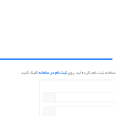
امانه ثبت نام نکرده اید، روی
ثبت نام در سامانه
کلیک کنید.