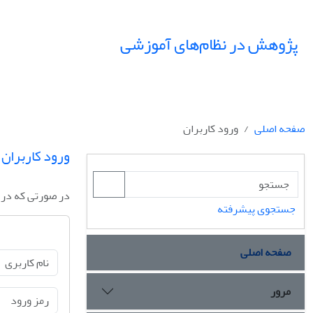
پژوهش در نظام‌های آموزشی
صفحه اصلی
ورود کاربران
ورود کاربران
در صورتی که در س
جستجوی پیشرفته
صفحه اصلی
مرور