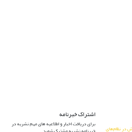
اشتراک خبرنامه
برای دریافت اخبار و اطلاعیه های مهم نشریه در
 در نظام‌های
خبرنامه نشریه مشترک شوید.