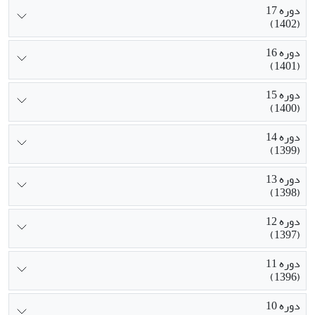
دوره 17
(1402)
دوره 16
(1401)
دوره 15
(1400)
دوره 14
(1399)
دوره 13
(1398)
دوره 12
(1397)
دوره 11
(1396)
دوره 10