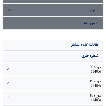
داوران
تماس با ما
مقالات آماده انتشار
شماره جاری
دوره 20
(1405)
دوره 19
(1404)
دوره 18
(1403)