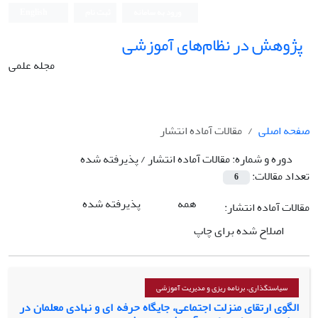
ورود به سامانه
ثبت نام
English
پژوهش در نظام‌های آموزشی
مجله علمی
صفحه اصلی
مقالات آماده انتشار
دوره و شماره:
مقالات آماده انتشار / پذیرفته شده
تعداد مقالات:
6
همه
پذیرفته شده
مقالات آماده انتشار:
اصلاح شده برای چاپ
سیاستگذاری، برنامه ریزی و مدیریت آموزشی
الگوی ارتقای منزلت اجتماعی، جایگاه حرفه‌ ای و نهادی معلمان در