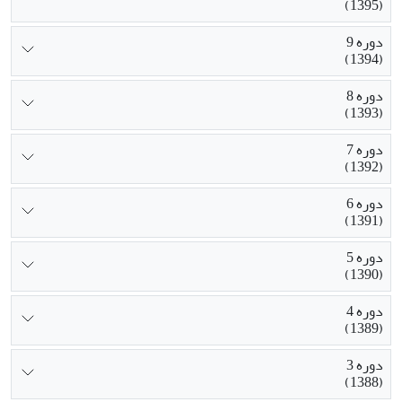
(1395)
دوره 9
(1394)
دوره 8
(1393)
دوره 7
(1392)
دوره 6
(1391)
دوره 5
(1390)
دوره 4
(1389)
دوره 3
(1388)