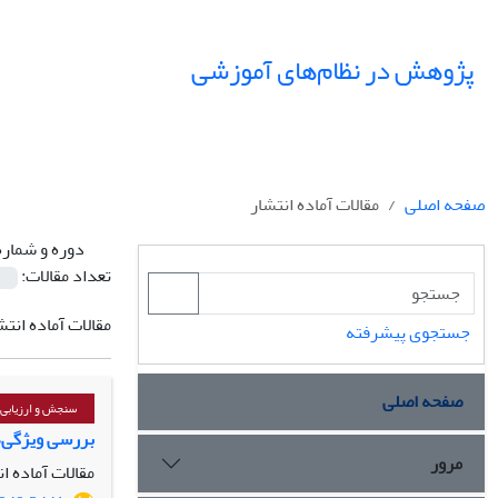
پژوهش در نظام‌های آموزشی
صفحه اصلی
مقالات آماده انتشار
دوره و شماره
تعداد مقالات:
مقالات آماده انتش
جستجوی پیشرفته
صفحه اصلی
سنجش و ارزیابی،
بررسی ویژگی‌
مرور
مقالات آماده ا