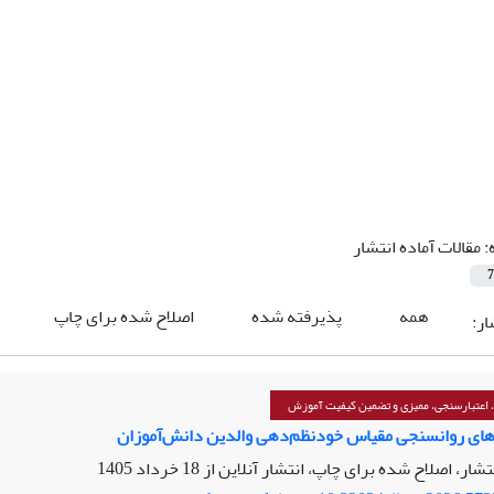
:
مقالات آماده انتشار
7
همه
پذیرفته شده
اصلاح شده برای چاپ
ار:
 اعتبارسنجی، ممیزی و تضمین کیفیت آموزش
های روانسنجی مقیاس خودنظم‌دهی والدین دانش‌آموزان
نتشار، اصلاح شده برای چاپ، انتشار آنلاین از
18 خرداد 1405