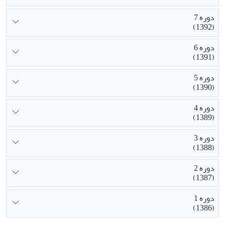
دوره 7
(1392)
دوره 6
(1391)
دوره 5
(1390)
دوره 4
(1389)
دوره 3
(1388)
دوره 2
(1387)
دوره 1
(1386)