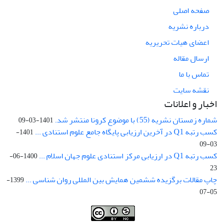
صفحه اصلی
درباره نشریه
اعضای هیات تحریریه
ارسال مقاله
تماس با ما
نقشه سایت
اخبار و اعلانات
شماره زمستان نشریه (55) با موضوع کرونا منتشر شد.
1401-03-09
کسب رتبه Q1 در آخرین ارزیابی پایگاه جامع علوم استنادی ...
1401-
03-09
کسب رتبه Q1 در ارزیابی مرکز استنادی علوم جهان اسلام ...
1400-06-
23
چاپ مقالات برگزیده ششمین همایش بین المللی روان شناسی ...
1399-
05-07