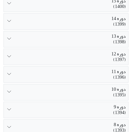
دوره 15
(1400)
دوره 14
(1399)
دوره 13
(1398)
دوره 12
(1397)
دوره 11
(1396)
دوره 10
(1395)
دوره 9
(1394)
دوره 8
(1393)