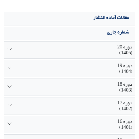
مقالات آماده انتشار
شماره جاری
دوره 20
(1405)
دوره 19
(1404)
دوره 18
(1403)
دوره 17
(1402)
دوره 16
(1401)