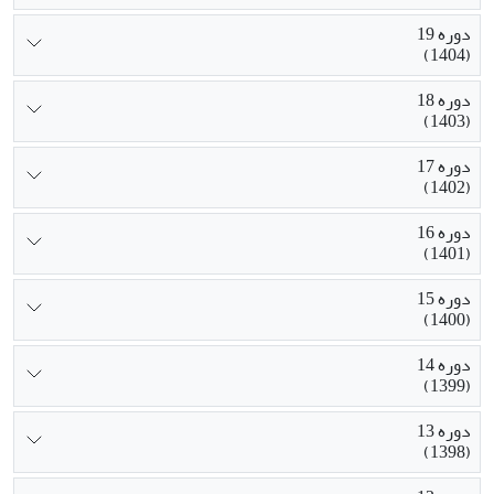
دوره 19
(1404)
دوره 18
(1403)
دوره 17
(1402)
دوره 16
(1401)
دوره 15
(1400)
دوره 14
(1399)
دوره 13
(1398)