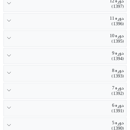
دوره 12
(1397)
دوره 11
(1396)
دوره 10
(1395)
دوره 9
(1394)
دوره 8
(1393)
دوره 7
(1392)
دوره 6
(1391)
دوره 5
(1390)