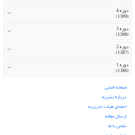
دوره 4
(1389)
دوره 3
(1388)
دوره 2
(1387)
دوره 1
(1386)
صفحه اصلی
درباره نشریه
اعضای هیات تحریریه
ارسال مقاله
تماس با ما