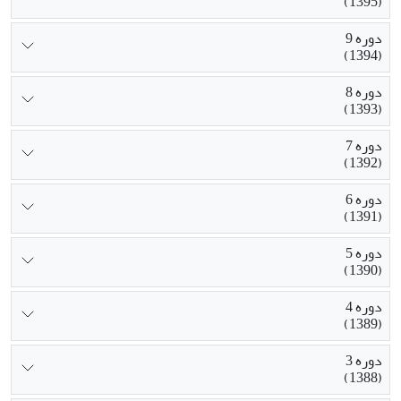
(1395)
دوره 9
(1394)
دوره 8
(1393)
دوره 7
(1392)
دوره 6
(1391)
دوره 5
(1390)
دوره 4
(1389)
دوره 3
(1388)