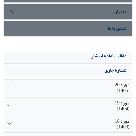
داوران
تماس با ما
مقالات آماده انتشار
شماره جاری
دوره 20
(1405)
دوره 19
(1404)
دوره 18
(1403)