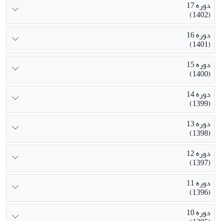
دوره 17
(1402)
دوره 16
(1401)
دوره 15
(1400)
دوره 14
(1399)
دوره 13
(1398)
دوره 12
(1397)
دوره 11
(1396)
دوره 10