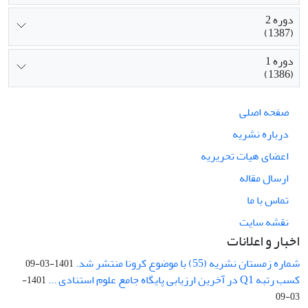
دوره 2
(1387)
دوره 1
(1386)
صفحه اصلی
درباره نشریه
اعضای هیات تحریریه
ارسال مقاله
تماس با ما
نقشه سایت
اخبار و اعلانات
شماره زمستان نشریه (55) با موضوع کرونا منتشر شد.
1401-03-09
کسب رتبه Q1 در آخرین ارزیابی پایگاه جامع علوم استنادی ...
1401-
03-09