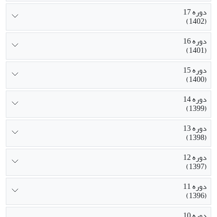
دوره 17
(1402)
دوره 16
(1401)
دوره 15
(1400)
دوره 14
(1399)
دوره 13
(1398)
دوره 12
(1397)
دوره 11
(1396)
دوره 10