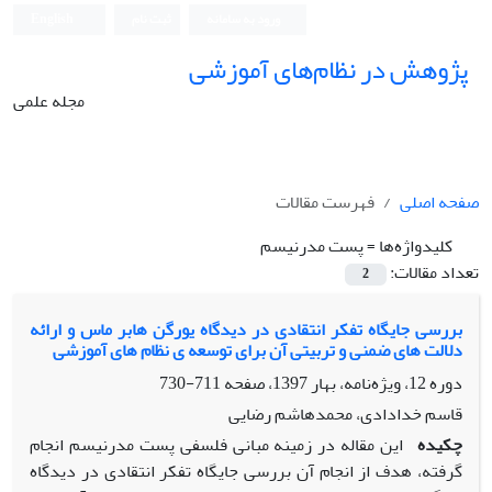
ورود به سامانه
ثبت نام
English
پژوهش در نظام‌های آموزشی
مجله علمی
صفحه اصلی
فهرست مقالات
کلیدواژه‌ها =
پست مدرنیسم
تعداد مقالات:
2
بررسی جایگاه تفکر انتقادی در دیدگاه یورگن هابر ماس و ارائه
دلالت های ضمنی و تربیتی آن برای توسعه ی نظام های آموزشی
دوره 12، ویژه‌نامه، بهار 1397، صفحه
711-730
قاسم خدادادی، محمدهاشم رضایی
چکیده
این مقاله در زمینه مبانی فلسفی پست مدرنیسم انجام
گرفته، هدف از انجام آن بررسی جایگاه تفکر انتقادی در دیدگاه