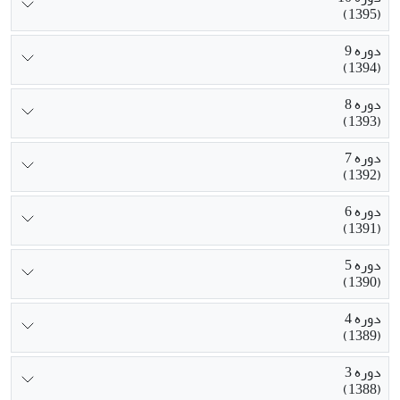
(1395)
دوره 9
(1394)
دوره 8
(1393)
دوره 7
(1392)
دوره 6
(1391)
دوره 5
(1390)
دوره 4
(1389)
دوره 3
(1388)