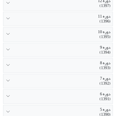
دوره 12
(1397)
دوره 11
(1396)
دوره 10
(1395)
دوره 9
(1394)
دوره 8
(1393)
دوره 7
(1392)
دوره 6
(1391)
دوره 5
(1390)