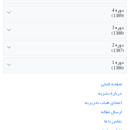
دوره 4
(1389)
دوره 3
(1388)
دوره 2
(1387)
دوره 1
(1386)
صفحه اصلی
درباره نشریه
اعضای هیات تحریریه
ارسال مقاله
تماس با ما