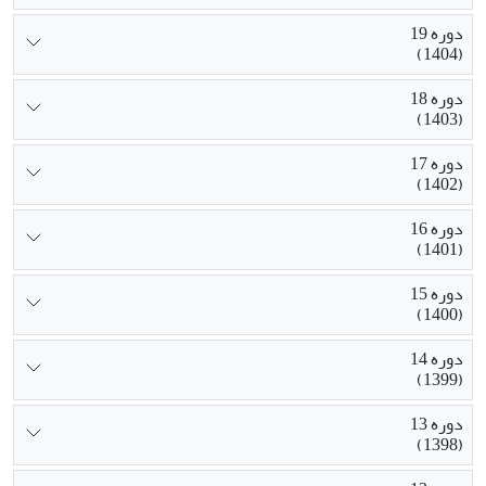
دوره 19
(1404)
دوره 18
(1403)
دوره 17
(1402)
دوره 16
(1401)
دوره 15
(1400)
دوره 14
(1399)
دوره 13
(1398)