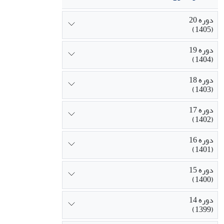
دوره 20
(1405)
دوره 19
(1404)
دوره 18
(1403)
دوره 17
(1402)
دوره 16
(1401)
دوره 15
(1400)
دوره 14
(1399)