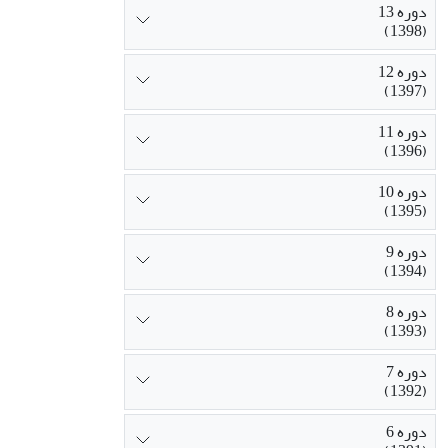
دوره 13
(1398)
دوره 12
(1397)
دوره 11
(1396)
دوره 10
(1395)
دوره 9
(1394)
دوره 8
(1393)
دوره 7
(1392)
دوره 6