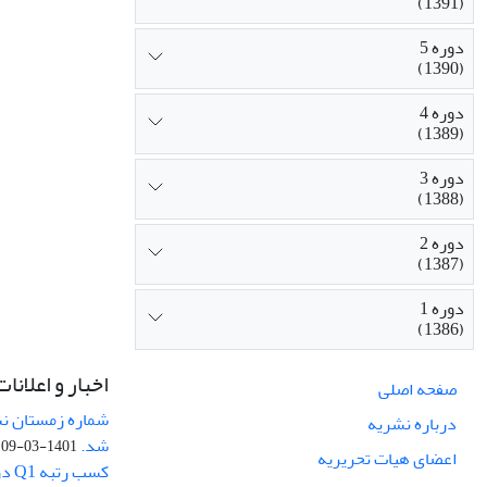
(1391)
دوره 5
(1390)
دوره 4
(1389)
دوره 3
(1388)
دوره 2
(1387)
دوره 1
(1386)
اخبار و اعلانات
صفحه اصلی
درباره نشریه
شد.
1401-03-09
اعضای هیات تحریریه
کسب