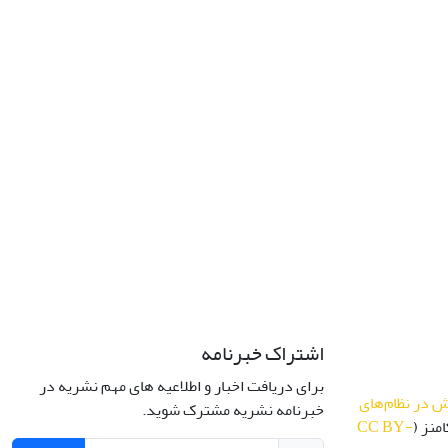
اشتراک خبرنامه
برای دریافت اخبار و اطلاعیه های مهم نشریه در
 در نظام‌های
خبرنامه نشریه مشترک شوید.
منز (
CC BY-