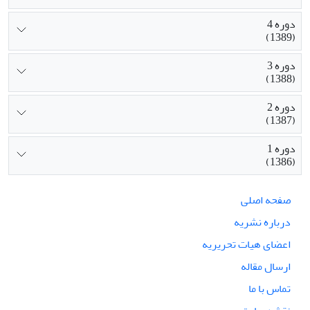
دوره 4
(1389)
دوره 3
(1388)
دوره 2
(1387)
دوره 1
(1386)
صفحه اصلی
درباره نشریه
اعضای هیات تحریریه
ارسال مقاله
تماس با ما