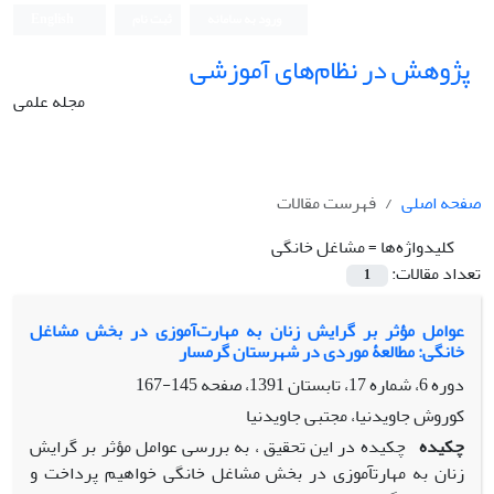
ورود به سامانه
ثبت نام
English
پژوهش در نظام‌های آموزشی
مجله علمی
صفحه اصلی
فهرست مقالات
کلیدواژه‌ها =
مشاغل خانگی
تعداد مقالات:
1
عوامل مؤثر بر گرایش زنان به مهارت‌آموزی در بخش مشاغل
خانگی: مطالعۀ موردی در شهرستان گرمسار
دوره 6، شماره 17، تابستان 1391، صفحه
145-167
کوروش جاویدنیا، مجتبی جاویدنیا
چکیده
چکیده در این تحقیق ، به بررسی عوامل مؤثر بر گرایش
زنان به مهارتآموزی در بخش مشاغل خانگی خواهیم پرداخت و