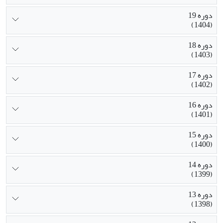
دوره 19
(1404)
دوره 18
(1403)
دوره 17
(1402)
دوره 16
(1401)
دوره 15
(1400)
دوره 14
(1399)
دوره 13
(1398)