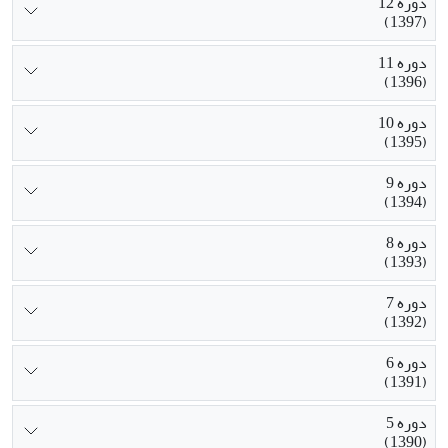
دوره 12
(1397)
دوره 11
(1396)
دوره 10
(1395)
دوره 9
(1394)
دوره 8
(1393)
دوره 7
(1392)
دوره 6
(1391)
دوره 5
(1390)