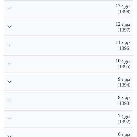
دوره 13
(1398)
دوره 12
(1397)
دوره 11
(1396)
دوره 10
(1395)
دوره 9
(1394)
دوره 8
(1393)
دوره 7
(1392)
دوره 6