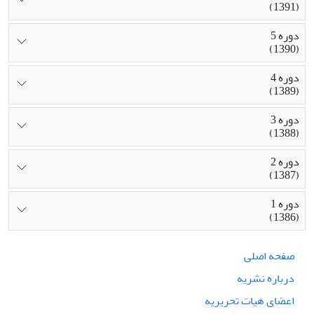
(1391)
دوره 5
(1390)
دوره 4
(1389)
دوره 3
(1388)
دوره 2
(1387)
دوره 1
(1386)
صفحه اصلی
درباره نشریه
اعضای هیات تحریریه