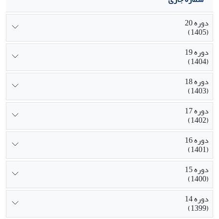
دوره 20
(1405)
دوره 19
(1404)
دوره 18
(1403)
دوره 17
(1402)
دوره 16
(1401)
دوره 15
(1400)
دوره 14
(1399)