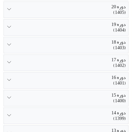
دوره 20
(1405)
دوره 19
(1404)
دوره 18
(1403)
دوره 17
(1402)
دوره 16
(1401)
دوره 15
(1400)
دوره 14
(1399)
دوره 13