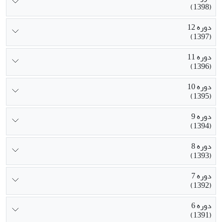
(1398)
دوره 12
(1397)
دوره 11
(1396)
دوره 10
(1395)
دوره 9
(1394)
دوره 8
(1393)
دوره 7
(1392)
دوره 6
(1391)