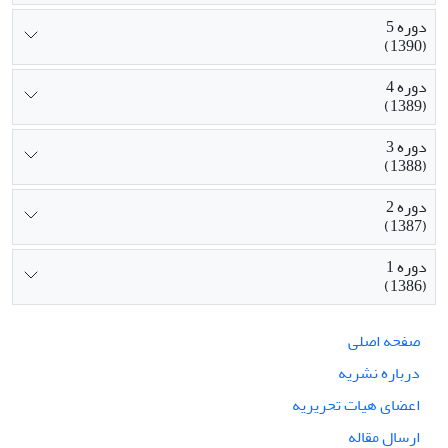
دوره 5
(1390)
دوره 4
(1389)
دوره 3
(1388)
دوره 2
(1387)
دوره 1
(1386)
صفحه اصلی
درباره نشریه
اعضای هیات تحریریه
ارسال مقاله