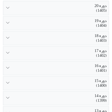
دوره 20
(1405)
دوره 19
(1404)
دوره 18
(1403)
دوره 17
(1402)
دوره 16
(1401)
دوره 15
(1400)
دوره 14
(1399)
دوره 13