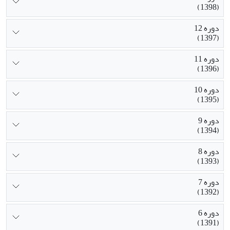
(1398)
دوره 12
(1397)
دوره 11
(1396)
دوره 10
(1395)
دوره 9
(1394)
دوره 8
(1393)
دوره 7
(1392)
دوره 6
(1391)