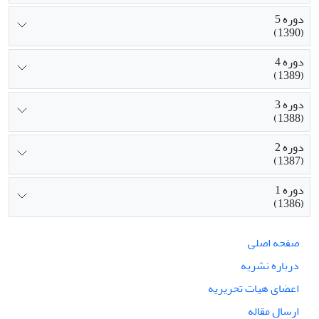
دوره 5
(1390)
دوره 4
(1389)
دوره 3
(1388)
دوره 2
(1387)
دوره 1
(1386)
صفحه اصلی
درباره نشریه
اعضای هیات تحریریه
ارسال مقاله