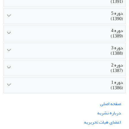
(1391)
دوره 5
(1390)
دوره 4
(1389)
دوره 3
(1388)
دوره 2
(1387)
دوره 1
(1386)
صفحه اصلی
درباره نشریه
اعضای هیات تحریریه