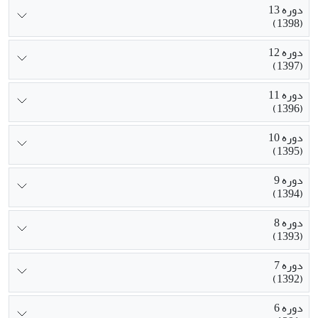
دوره 13
(1398)
دوره 12
(1397)
دوره 11
(1396)
دوره 10
(1395)
دوره 9
(1394)
دوره 8
(1393)
دوره 7
(1392)
دوره 6