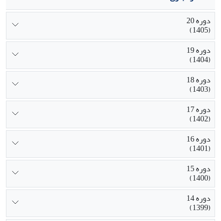
دوره 20
(1405)
دوره 19
(1404)
دوره 18
(1403)
دوره 17
(1402)
دوره 16
(1401)
دوره 15
(1400)
دوره 14
(1399)