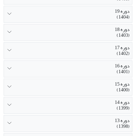
دوره 19
(1404)
دوره 18
(1403)
دوره 17
(1402)
دوره 16
(1401)
دوره 15
(1400)
دوره 14
(1399)
دوره 13
(1398)