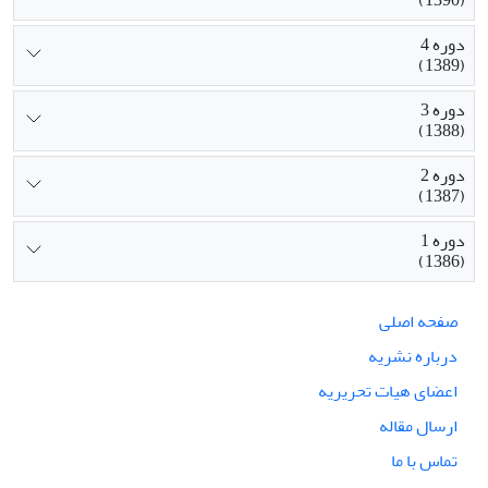
(1390)
دوره 4
(1389)
دوره 3
(1388)
دوره 2
(1387)
دوره 1
(1386)
صفحه اصلی
درباره نشریه
اعضای هیات تحریریه
ارسال مقاله
تماس با ما