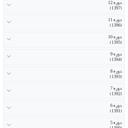
دوره 12
(1397)
دوره 11
(1396)
دوره 10
(1395)
دوره 9
(1394)
دوره 8
(1393)
دوره 7
(1392)
دوره 6
(1391)
دوره 5