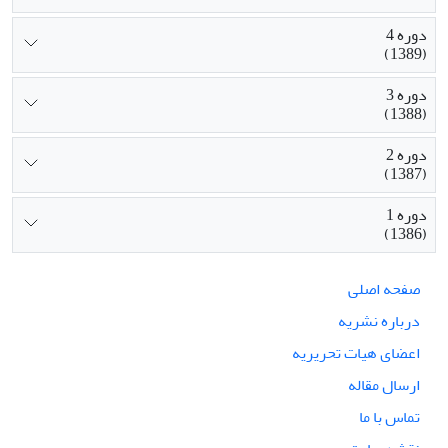
دوره 4
(1389)
دوره 3
(1388)
دوره 2
(1387)
دوره 1
(1386)
صفحه اصلی
درباره نشریه
اعضای هیات تحریریه
ارسال مقاله
تماس با ما