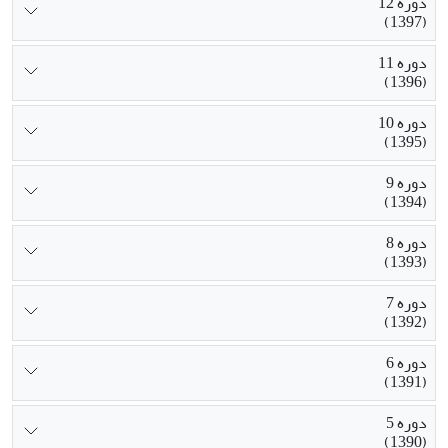
دوره 12
(1397)
دوره 11
(1396)
دوره 10
(1395)
دوره 9
(1394)
دوره 8
(1393)
دوره 7
(1392)
دوره 6
(1391)
دوره 5
(1390)