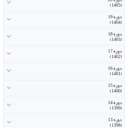
(1405)
دوره 19
(1404)
دوره 18
(1403)
دوره 17
(1402)
دوره 16
(1401)
دوره 15
(1400)
دوره 14
(1399)
دوره 13
(1398)