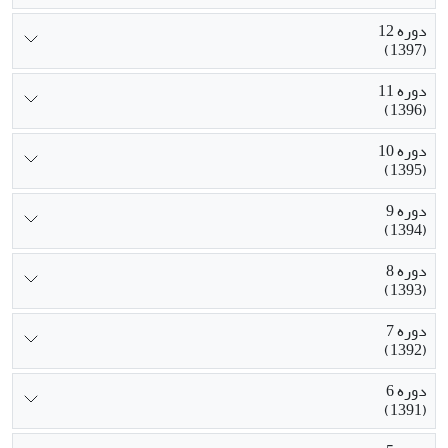
دوره 12
(1397)
دوره 11
(1396)
دوره 10
(1395)
دوره 9
(1394)
دوره 8
(1393)
دوره 7
(1392)
دوره 6
(1391)