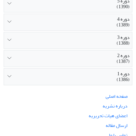
دوره 5
(1390)
دوره 4
(1389)
دوره 3
(1388)
دوره 2
(1387)
دوره 1
(1386)
صفحه اصلی
درباره نشریه
اعضای هیات تحریریه
ارسال مقاله
تماس با ما