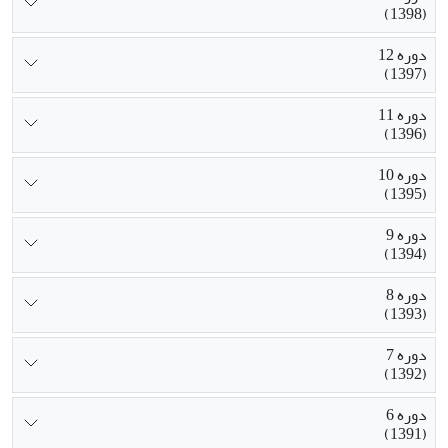
(1398)
دوره 12
(1397)
دوره 11
(1396)
دوره 10
(1395)
دوره 9
(1394)
دوره 8
(1393)
دوره 7
(1392)
دوره 6
(1391)