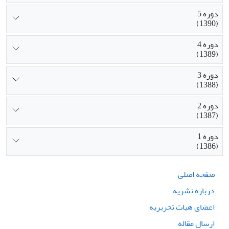
دوره 5
(1390)
دوره 4
(1389)
دوره 3
(1388)
دوره 2
(1387)
دوره 1
(1386)
صفحه اصلی
درباره نشریه
اعضای هیات تحریریه
ارسال مقاله