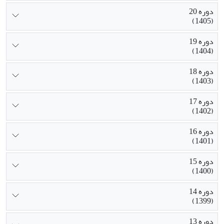
دوره 20
(1405)
دوره 19
(1404)
دوره 18
(1403)
دوره 17
(1402)
دوره 16
(1401)
دوره 15
(1400)
دوره 14
(1399)
دوره 13