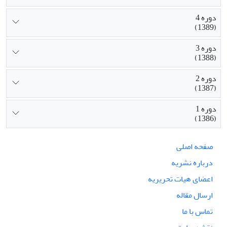
دوره 4
(1389)
دوره 3
(1388)
دوره 2
(1387)
دوره 1
(1386)
صفحه اصلی
درباره نشریه
اعضای هیات تحریریه
ارسال مقاله
تماس با ما