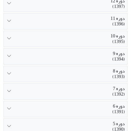
دوره 12
(1397)
دوره 11
(1396)
دوره 10
(1395)
دوره 9
(1394)
دوره 8
(1393)
دوره 7
(1392)
دوره 6
(1391)
دوره 5
(1390)