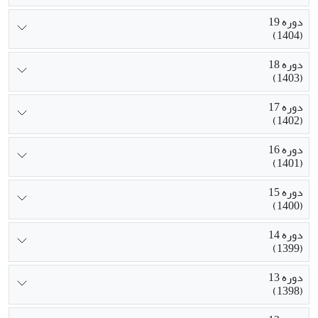
دوره 19
(1404)
دوره 18
(1403)
دوره 17
(1402)
دوره 16
(1401)
دوره 15
(1400)
دوره 14
(1399)
دوره 13
(1398)