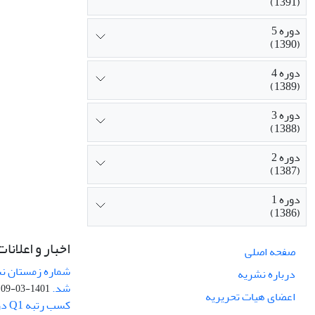
(1391)
دوره 5
(1390)
دوره 4
(1389)
دوره 3
(1388)
دوره 2
(1387)
دوره 1
(1386)
اخبار و اعلانات
صفحه اصلی
درباره نشریه
شد.
1401-03-09
اعضای هیات تحریریه
کسب