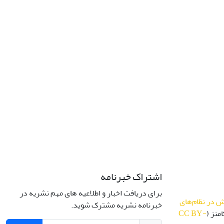
اشتراک خبرنامه
برای دریافت اخبار و اطلاعیه های مهم نشریه در
 در نظام‌های
خبرنامه نشریه مشترک شوید.
منز (
CC BY-