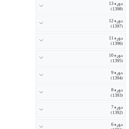
دوره 13
(1398)
دوره 12
(1397)
دوره 11
(1396)
دوره 10
(1395)
دوره 9
(1394)
دوره 8
(1393)
دوره 7
(1392)
دوره 6