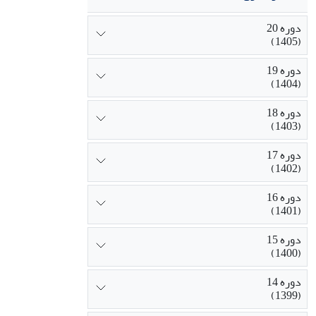
دوره 20
(1405)
دوره 19
(1404)
دوره 18
(1403)
دوره 17
(1402)
دوره 16
(1401)
دوره 15
(1400)
دوره 14
(1399)