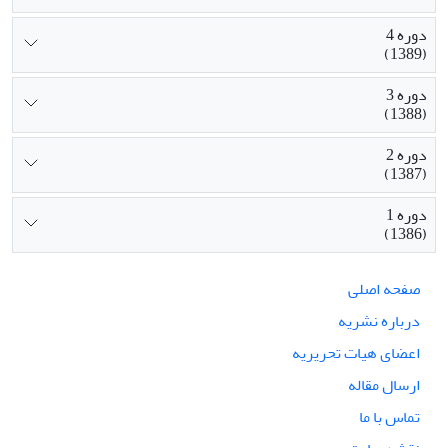
دوره 4
(1389)
دوره 3
(1388)
دوره 2
(1387)
دوره 1
(1386)
صفحه اصلی
درباره نشریه
اعضای هیات تحریریه
ارسال مقاله
تماس با ما