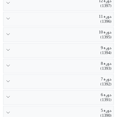
دوره 12
(1397)
دوره 11
(1396)
دوره 10
(1395)
دوره 9
(1394)
دوره 8
(1393)
دوره 7
(1392)
دوره 6
(1391)
دوره 5
(1390)