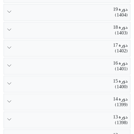
دوره 19
(1404)
دوره 18
(1403)
دوره 17
(1402)
دوره 16
(1401)
دوره 15
(1400)
دوره 14
(1399)
دوره 13
(1398)