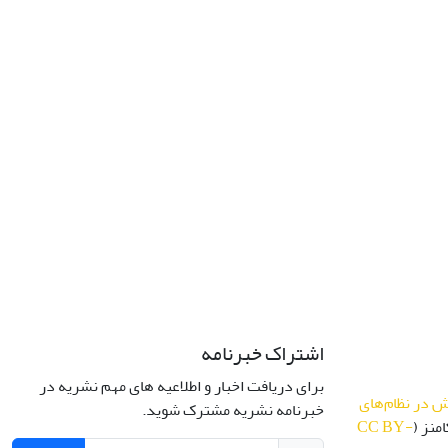
اشتراک خبرنامه
برای دریافت اخبار و اطلاعیه های مهم نشریه در
 در نظام‌های
خبرنامه نشریه مشترک شوید.
منز (
CC BY-