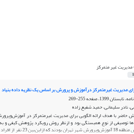
مدیریت غیر متمرکز
1
برای مدیریت غیرمتمرکز درآموزش و پرورش بر اساس یک نظریه داده بنیاد
255-269
ی، نادر سلیمانی، حمید شفیع زاده
ها توصیفی از نوع همبستگی بود و ازنظر روش رویکرد پژوهش کیفی و به ش
آموزش‌وپرورش منطقه 18