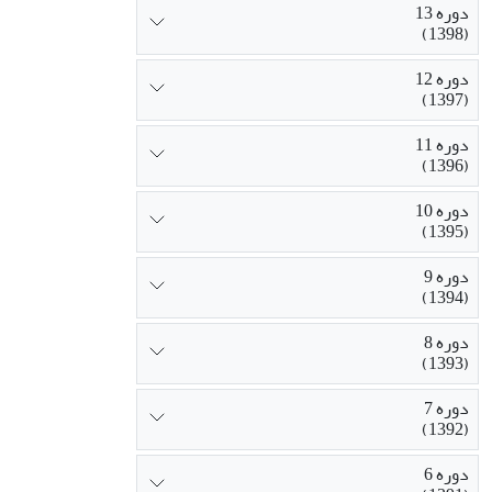
دوره 13
(1398)
دوره 12
(1397)
دوره 11
(1396)
دوره 10
(1395)
دوره 9
(1394)
دوره 8
(1393)
دوره 7
(1392)
دوره 6