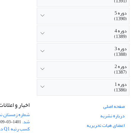
(1391)
دوره 5
(1390)
دوره 4
(1389)
دوره 3
(1388)
دوره 2
(1387)
دوره 1
(1386)
اخبار و اعلانات
صفحه اصلی
درباره نشریه
شد.
1401-03-09
اعضای هیات تحریریه
کسب