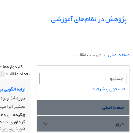
پژوهش در نظام‌های آموزشی
صفحه اصلی
فهرست مقالات
کلیدواژه‌ها =
تعداد مقالات:
جستجوی پیشرفته
ارایه الگویی 
دوره 14، ویژه نامه، تابستان 1399، صفحه
مجتبی ابراهیم
صفحه اصلی
چکیده
گرداوری داده‌
مرور