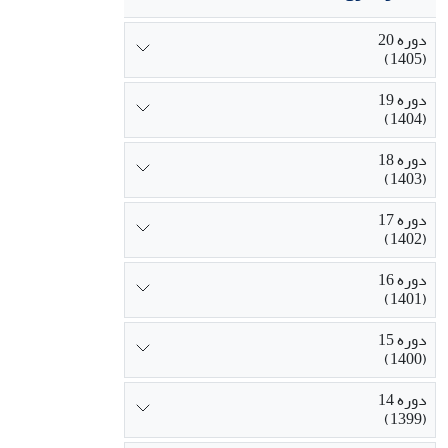
دوره 20
(1405)
دوره 19
(1404)
دوره 18
(1403)
دوره 17
(1402)
دوره 16
(1401)
دوره 15
(1400)
دوره 14
(1399)