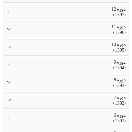
دوره 12
(1397)
دوره 11
(1396)
دوره 10
(1395)
دوره 9
(1394)
دوره 8
(1393)
دوره 7
(1392)
دوره 6
(1391)