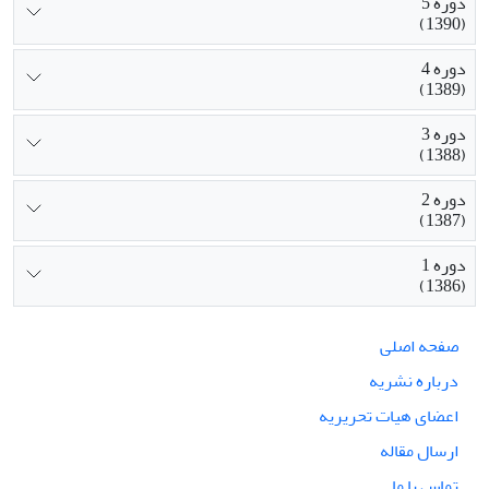
دوره 5
(1390)
دوره 4
(1389)
دوره 3
(1388)
دوره 2
(1387)
دوره 1
(1386)
صفحه اصلی
درباره نشریه
اعضای هیات تحریریه
ارسال مقاله
تماس با ما