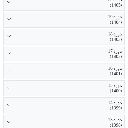
(1405)
دوره 19
(1404)
دوره 18
(1403)
دوره 17
(1402)
دوره 16
(1401)
دوره 15
(1400)
دوره 14
(1399)
دوره 13
(1398)