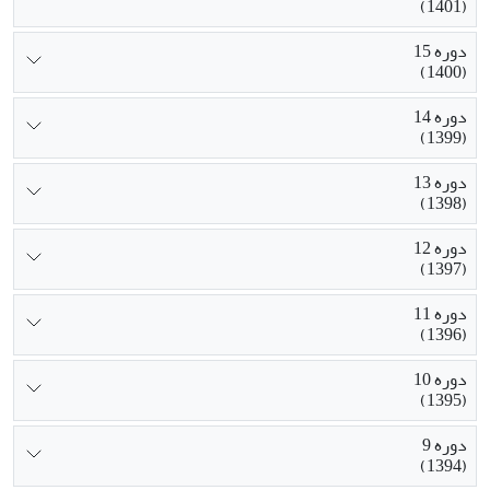
(1401)
دوره 15
(1400)
دوره 14
(1399)
دوره 13
(1398)
دوره 12
(1397)
دوره 11
(1396)
دوره 10
(1395)
دوره 9
(1394)