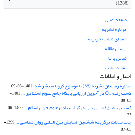
(1386)
صفحه اصلی
درباره نشریه
اعضای هیات تحریریه
ارسال مقاله
تماس با ما
نقشه سایت
اخبار و اعلانات
شماره زمستان نشریه (55) با موضوع کرونا منتشر شد.
1401-03-09
کسب رتبه Q1 در آخرین ارزیابی پایگاه جامع علوم استنادی ...
1401-
03-09
کسب رتبه Q1 در ارزیابی مرکز استنادی علوم جهان اسلام ...
1400-06-
23
چاپ مقالات برگزیده ششمین همایش بین المللی روان شناسی ...
1399-
05-07