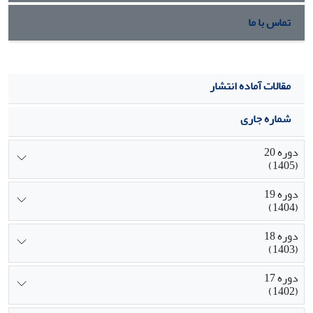
تماس با ما
مقالات آماده انتشار
شماره جاری
دوره 20
(1405)
دوره 19
(1404)
دوره 18
(1403)
دوره 17
(1402)