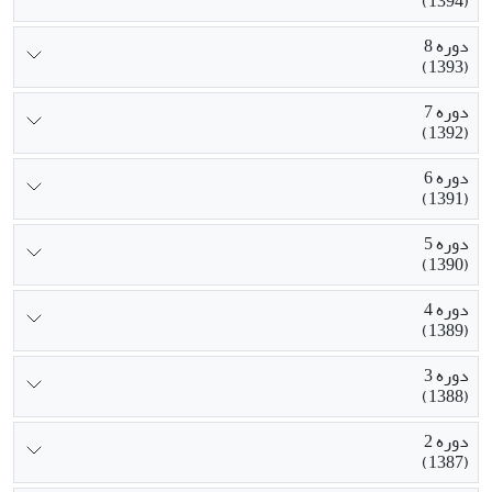
(1394)
دوره 8
(1393)
دوره 7
(1392)
دوره 6
(1391)
دوره 5
(1390)
دوره 4
(1389)
دوره 3
(1388)
دوره 2
(1387)