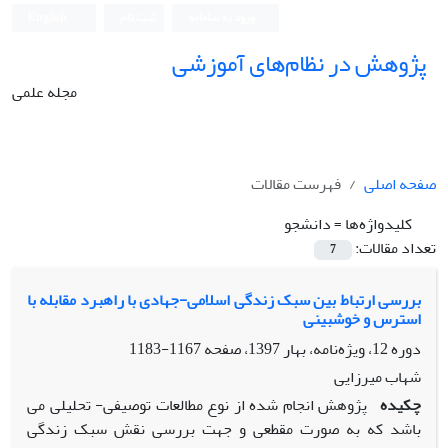
ورود به سامانه
ثبت نام
English
پژوهش در نظام‌های آموزشی
مجله علمی
صفحه اصلی
فهرست مقالات
کلیدواژه‌ها =
دانشجو
تعداد مقالات:
7
بررسی ارتباط بین سبک زندگی اسلامی-جهادی با راهبرد مقابله با
استرس و خوشبینی
دوره 12، ویژه‌نامه، بهار 1397، صفحه
1167-1183
شهاب میرزایی
چکیده
پژوهش انجام شده از نوع مطالعات توصیفی- تحلیلی می
باشد که به صورت مقطعی و جهت بررسی نقش سبک زندگی