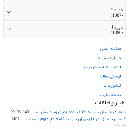
دوره 2
(1387)
دوره 1
(1386)
صفحه اصلی
درباره نشریه
اعضای هیات تحریریه
ارسال مقاله
تماس با ما
نقشه سایت
اخبار و اعلانات
شماره زمستان نشریه (55) با موضوع کرونا منتشر شد.
1401-03-09
کسب رتبه Q1 در آخرین ارزیابی پایگاه جامع علوم استنادی ...
1401-
03-09