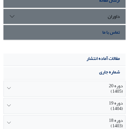
ارسال مقاله
داوران
تماس با ما
مقالات آماده انتشار
شماره جاری
دوره 20
(1405)
دوره 19
(1404)
دوره 18
(1403)