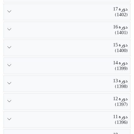
دوره 17
(1402)
دوره 16
(1401)
دوره 15
(1400)
دوره 14
(1399)
دوره 13
(1398)
دوره 12
(1397)
دوره 11
(1396)