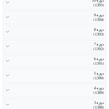
دوره 10
(1395)
دوره 9
(1394)
دوره 8
(1393)
دوره 7
(1392)
دوره 6
(1391)
دوره 5
(1390)
دوره 4
(1389)
دوره 3
(1388)