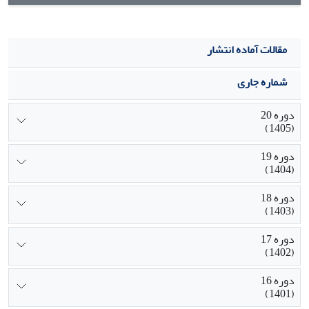
مقالات آماده انتشار
شماره جاری
دوره 20
(1405)
دوره 19
(1404)
دوره 18
(1403)
دوره 17
(1402)
دوره 16
(1401)