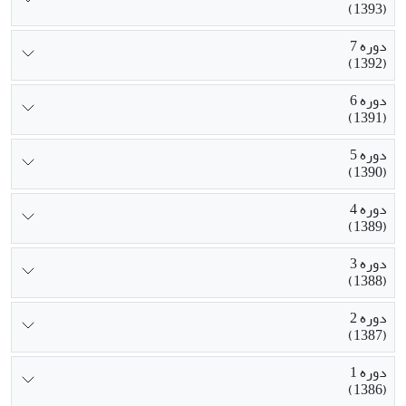
(1393)
دوره 7
(1392)
دوره 6
(1391)
دوره 5
(1390)
دوره 4
(1389)
دوره 3
(1388)
دوره 2
(1387)
دوره 1
(1386)