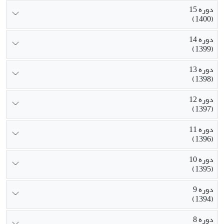
دوره 15
(1400)
دوره 14
(1399)
دوره 13
(1398)
دوره 12
(1397)
دوره 11
(1396)
دوره 10
(1395)
دوره 9
(1394)
دوره 8