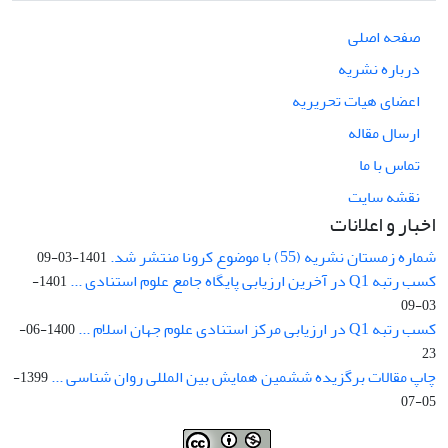
صفحه اصلی
درباره نشریه
اعضای هیات تحریریه
ارسال مقاله
تماس با ما
نقشه سایت
اخبار و اعلانات
شماره زمستان نشریه (55) با موضوع کرونا منتشر شد.
1401-03-09
کسب رتبه Q1 در آخرین ارزیابی پایگاه جامع علوم استنادی ...
1401-
03-09
کسب رتبه Q1 در ارزیابی مرکز استنادی علوم جهان اسلام ...
1400-06-
23
چاپ مقالات برگزیده ششمین همایش بین المللی روان شناسی ...
1399-
05-07