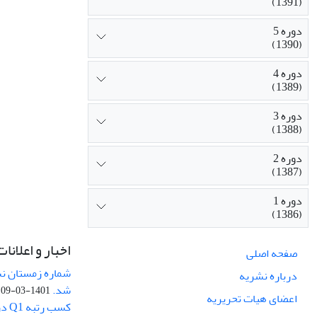
(1391)
دوره 5
(1390)
دوره 4
(1389)
دوره 3
(1388)
دوره 2
(1387)
دوره 1
(1386)
اخبار و اعلانات
صفحه اصلی
درباره نشریه
شد.
1401-03-09
اعضای هیات تحریریه
کسب