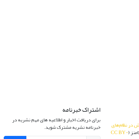
اشتراک خبرنامه
برای دریافت اخبار و اطلاعیه های مهم نشریه در
 در نظام‌های
خبرنامه نشریه مشترک شوید.
منز (
CC BY-