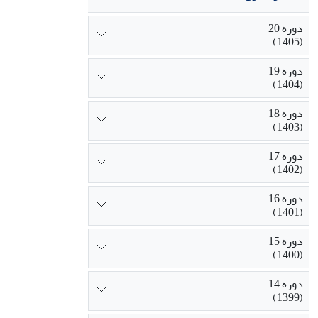
دوره 20
(1405)
دوره 19
(1404)
دوره 18
(1403)
دوره 17
(1402)
دوره 16
(1401)
دوره 15
(1400)
دوره 14
(1399)