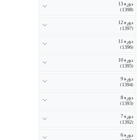
دوره 13
(1398)
دوره 12
(1397)
دوره 11
(1396)
دوره 10
(1395)
دوره 9
(1394)
دوره 8
(1393)
دوره 7
(1392)
دوره 6