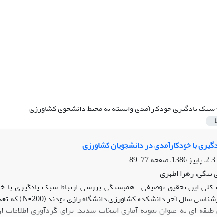
سبک یادگیری خودکارآمدی وابسته به محیط دانشجوی کشاورزی
1
دگیری با خودکارآمدی در دانشجویان کشاورزی
77-89
بیگی، زهرا اطهری
لی این تحقیق توصیفی- همبستگی بررسی ارتباط سبک یادگیری با خود
بقه ای به عنوان نمونه آماری انتخاب شدند. برای گردآوری اطلاعات ا