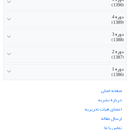
(1390)
دوره 4
(1389)
دوره 3
(1388)
دوره 2
(1387)
دوره 1
(1386)
صفحه اصلی
درباره نشریه
اعضای هیات تحریریه
ارسال مقاله
تماس با ما