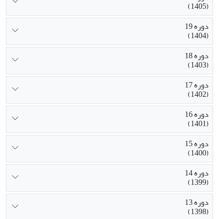
(1405)
دوره 19
(1404)
دوره 18
(1403)
دوره 17
(1402)
دوره 16
(1401)
دوره 15
(1400)
دوره 14
(1399)
دوره 13
(1398)