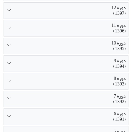
دوره 12
(1397)
دوره 11
(1396)
دوره 10
(1395)
دوره 9
(1394)
دوره 8
(1393)
دوره 7
(1392)
دوره 6
(1391)
دوره 5