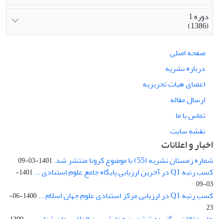
دوره 1
(1386)
صفحه اصلی
درباره نشریه
اعضای هیات تحریریه
ارسال مقاله
تماس با ما
نقشه سایت
اخبار و اعلانات
شماره زمستان نشریه (55) با موضوع کرونا منتشر شد.
1401-03-09
کسب رتبه Q1 در آخرین ارزیابی پایگاه جامع علوم استنادی ...
1401-
03-09
کسب رتبه Q1 در ارزیابی مرکز استنادی علوم جهان اسلام ...
1400-06-
23