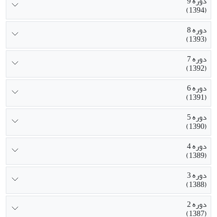
دوره 9
(1394)
دوره 8
(1393)
دوره 7
(1392)
دوره 6
(1391)
دوره 5
(1390)
دوره 4
(1389)
دوره 3
(1388)
دوره 2
(1387)