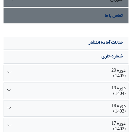
تماس با ما
مقالات آماده انتشار
شماره جاری
دوره 20
(1405)
دوره 19
(1404)
دوره 18
(1403)
دوره 17
(1402)