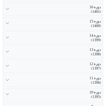
دوره 16
(1401)
دوره 15
(1400)
دوره 14
(1399)
دوره 13
(1398)
دوره 12
(1397)
دوره 11
(1396)
دوره 10
(1395)