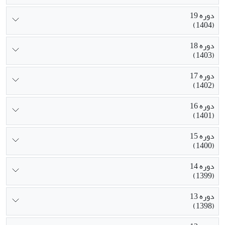
دوره 19
(1404)
دوره 18
(1403)
دوره 17
(1402)
دوره 16
(1401)
دوره 15
(1400)
دوره 14
(1399)
دوره 13
(1398)