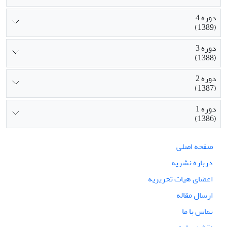
دوره 4
(1389)
دوره 3
(1388)
دوره 2
(1387)
دوره 1
(1386)
صفحه اصلی
درباره نشریه
اعضای هیات تحریریه
ارسال مقاله
تماس با ما