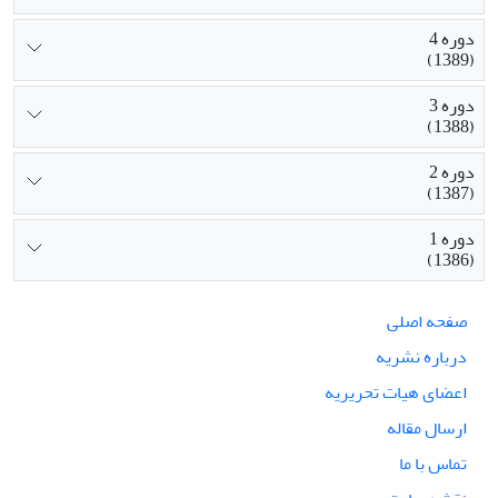
دوره 4
(1389)
دوره 3
(1388)
دوره 2
(1387)
دوره 1
(1386)
صفحه اصلی
درباره نشریه
اعضای هیات تحریریه
ارسال مقاله
تماس با ما