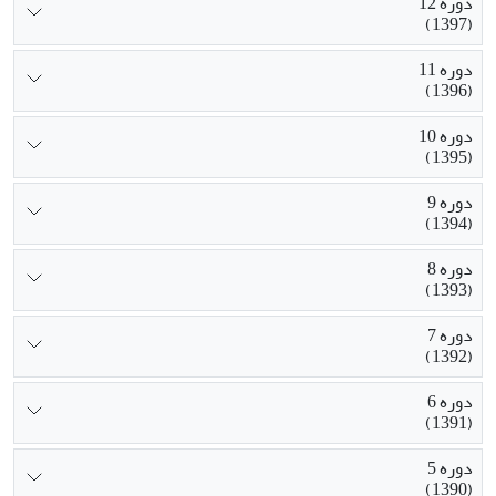
دوره 12
(1397)
دوره 11
(1396)
دوره 10
(1395)
دوره 9
(1394)
دوره 8
(1393)
دوره 7
(1392)
دوره 6
(1391)
دوره 5
(1390)