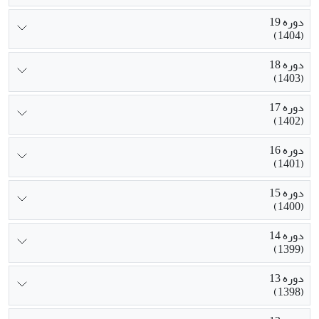
دوره 19
(1404)
دوره 18
(1403)
دوره 17
(1402)
دوره 16
(1401)
دوره 15
(1400)
دوره 14
(1399)
دوره 13
(1398)