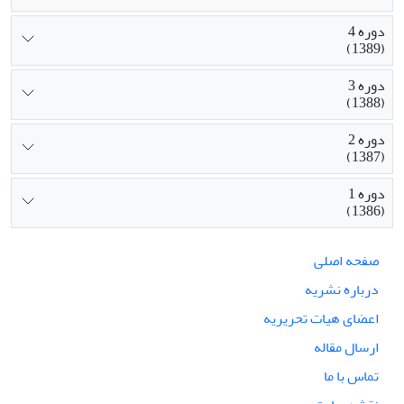
دوره 4
(1389)
دوره 3
(1388)
دوره 2
(1387)
دوره 1
(1386)
صفحه اصلی
درباره نشریه
اعضای هیات تحریریه
ارسال مقاله
تماس با ما