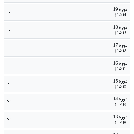
دوره 19
(1404)
دوره 18
(1403)
دوره 17
(1402)
دوره 16
(1401)
دوره 15
(1400)
دوره 14
(1399)
دوره 13
(1398)