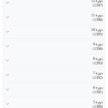
دوره 12
(1397)
دوره 11
(1396)
دوره 10
(1395)
دوره 9
(1394)
دوره 8
(1393)
دوره 7
(1392)
دوره 6
(1391)
دوره 5
(1390)