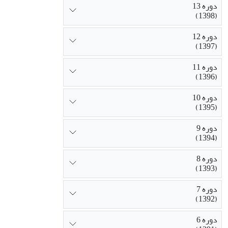
دوره 13
(1398)
دوره 12
(1397)
دوره 11
(1396)
دوره 10
(1395)
دوره 9
(1394)
دوره 8
(1393)
دوره 7
(1392)
دوره 6