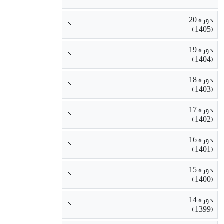
دوره 20
(1405)
دوره 19
(1404)
دوره 18
(1403)
دوره 17
(1402)
دوره 16
(1401)
دوره 15
(1400)
دوره 14
(1399)