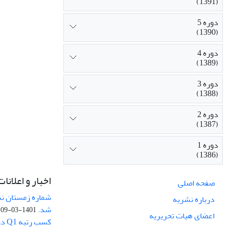
(1391)
دوره 5
(1390)
دوره 4
(1389)
دوره 3
(1388)
دوره 2
(1387)
دوره 1
(1386)
اخبار و اعلانات
صفحه اصلی
درباره نشریه
شد.
1401-03-09
اعضای هیات تحریریه
کسب