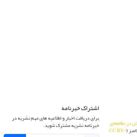
اشتراک خبرنامه
برای دریافت اخبار و اطلاعیه های مهم نشریه در
 در نظام‌های
خبرنامه نشریه مشترک شوید.
منز (
CC BY-