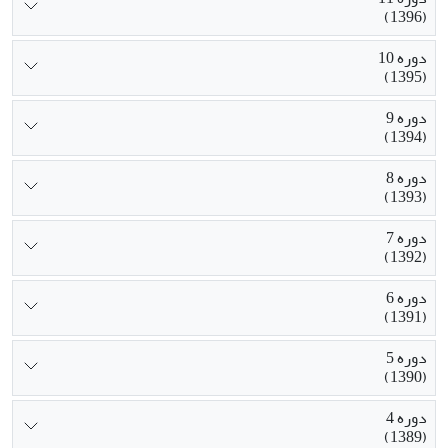
(1396)
دوره 10
(1395)
دوره 9
(1394)
دوره 8
(1393)
دوره 7
(1392)
دوره 6
(1391)
دوره 5
(1390)
دوره 4
(1389)