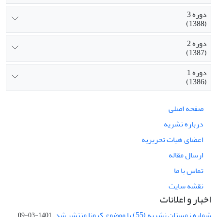
دوره 3
(1388)
دوره 2
(1387)
دوره 1
(1386)
صفحه اصلی
درباره نشریه
اعضای هیات تحریریه
ارسال مقاله
تماس با ما
نقشه سایت
اخبار و اعلانات
شماره زمستان نشریه (55) با موضوع کرونا منتشر شد.
1401-03-09