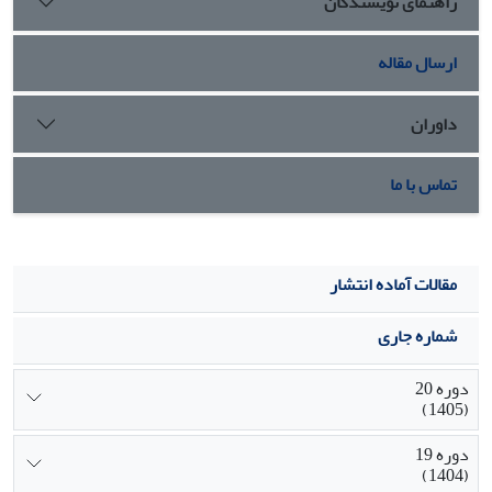
راهنمای نویسندگان
ارسال مقاله
داوران
تماس با ما
مقالات آماده انتشار
شماره جاری
دوره 20
(1405)
دوره 19
(1404)