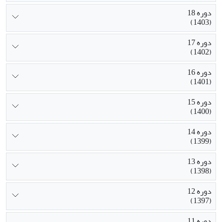
دوره 18
(1403)
دوره 17
(1402)
دوره 16
(1401)
دوره 15
(1400)
دوره 14
(1399)
دوره 13
(1398)
دوره 12
(1397)
دوره 11