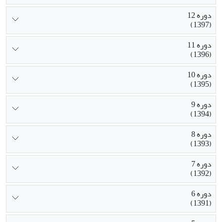
دوره 12
(1397)
دوره 11
(1396)
دوره 10
(1395)
دوره 9
(1394)
دوره 8
(1393)
دوره 7
(1392)
دوره 6
(1391)