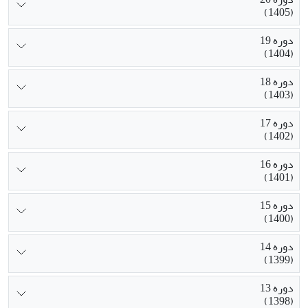
(1405)
دوره 19
(1404)
دوره 18
(1403)
دوره 17
(1402)
دوره 16
(1401)
دوره 15
(1400)
دوره 14
(1399)
دوره 13
(1398)