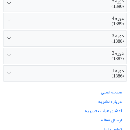
دوره 5
(1390)
دوره 4
(1389)
دوره 3
(1388)
دوره 2
(1387)
دوره 1
(1386)
صفحه اصلی
درباره نشریه
اعضای هیات تحریریه
ارسال مقاله
تماس با ما