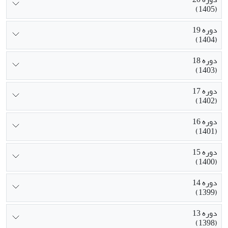
(1405)
دوره 19
(1404)
دوره 18
(1403)
دوره 17
(1402)
دوره 16
(1401)
دوره 15
(1400)
دوره 14
(1399)
دوره 13
(1398)