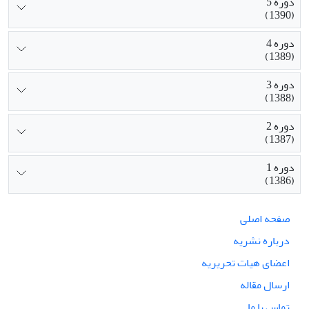
دوره 5
(1390)
دوره 4
(1389)
دوره 3
(1388)
دوره 2
(1387)
دوره 1
(1386)
صفحه اصلی
درباره نشریه
اعضای هیات تحریریه
ارسال مقاله
تماس با ما